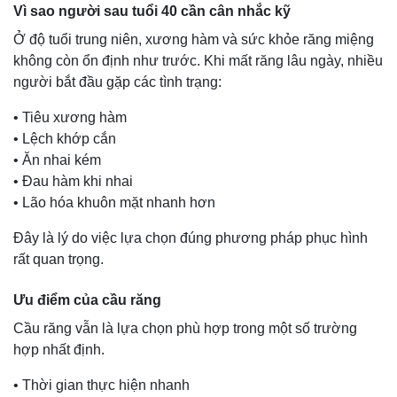
Vì sao người sau tuổi 40 cần cân nhắc kỹ
Ở độ tuổi trung niên, xương hàm và sức khỏe răng miệng
không còn ổn định như trước. Khi mất răng lâu ngày, nhiều
người bắt đầu gặp các tình trạng:
• Tiêu xương hàm
• Lệch khớp cắn
• Ăn nhai kém
• Đau hàm khi nhai
• Lão hóa khuôn mặt nhanh hơn
Đây là lý do việc lựa chọn đúng phương pháp phục hình
rất quan trọng.
Ưu điểm của cầu răng
Cầu răng vẫn là lựa chọn phù hợp trong một số trường
hợp nhất định.
• Thời gian thực hiện nhanh