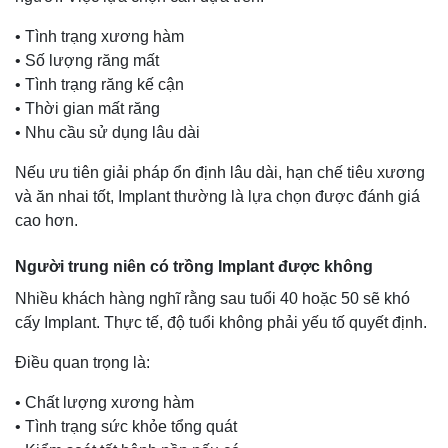
• Tình trạng xương hàm
• Số lượng răng mất
• Tình trạng răng kế cận
• Thời gian mất răng
• Nhu cầu sử dụng lâu dài
Nếu ưu tiên giải pháp ổn định lâu dài, hạn chế tiêu xương
và ăn nhai tốt, Implant thường là lựa chọn được đánh giá
cao hơn.
Người trung niên có trồng Implant được không
Nhiều khách hàng nghĩ rằng sau tuổi 40 hoặc 50 sẽ khó
cấy Implant. Thực tế, độ tuổi không phải yếu tố quyết định.
Điều quan trọng là:
• Chất lượng xương hàm
• Tình trạng sức khỏe tổng quát