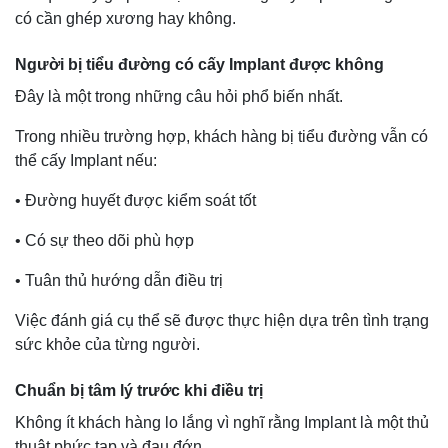
có cần ghép xương hay không.
Người bị tiểu đường có cấy Implant được không
Đây là một trong những câu hỏi phổ biến nhất.
Trong nhiều trường hợp, khách hàng bị tiểu đường vẫn có
thể cấy Implant nếu:
• Đường huyết được kiểm soát tốt
• Có sự theo dõi phù hợp
• Tuân thủ hướng dẫn điều trị
Việc đánh giá cụ thể sẽ được thực hiện dựa trên tình trạng
sức khỏe của từng người.
Chuẩn bị tâm lý trước khi điều trị
Không ít khách hàng lo lắng vì nghĩ rằng Implant là một thủ
thuật phức tạp và đau đớn.