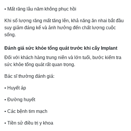
• Mất răng lâu năm không phục hồi
Khi số lượng răng mất tăng lên, khả năng ăn nhai bắt đầu
suy giảm đáng kể và ảnh hưởng đến chất lượng cuộc
sống.
Đánh giá sức khỏe tổng quát trước khi cấy Implant
Đối với khách hàng trung niên và lớn tuổi, bước kiểm tra
sức khỏe tổng quát rất quan trọng.
Bác sĩ thường đánh giá:
• Huyết áp
• Đường huyết
• Các bệnh tim mạch
• Tiền sử điều trị y khoa