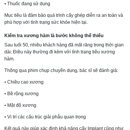
• Thuốc đang sử dụng
Mục tiêu là đảm bảo quá trình cấy ghép diễn ra an toàn và
phù hợp với tình trạng sức khỏe hiện tại.
Kiểm tra xương hàm là bước không thể thiếu
Sau tuổi 50, nhiều khách hàng đã mất răng trong thời gian
dài. Điều này thường đi kèm với tình trạng tiêu xương
hàm.
Thông qua phim chụp chuyên dụng, bác sĩ sẽ đánh giá:
• Chiều cao xương
• Bề rộng xương
• Mật độ xương
• Vị trí các cấu trúc giải phẫu quan trọng
Kết quả này giúp xác định khả năng cấy Implant cũng như