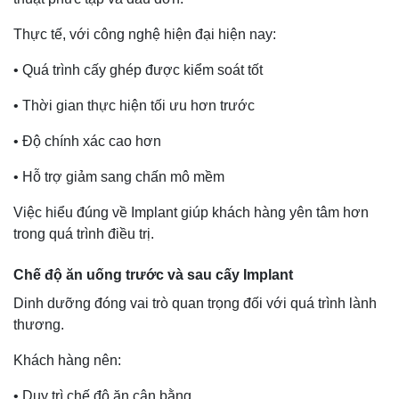
Thực tế, với công nghệ hiện đại hiện nay:
• Quá trình cấy ghép được kiểm soát tốt
• Thời gian thực hiện tối ưu hơn trước
• Độ chính xác cao hơn
• Hỗ trợ giảm sang chấn mô mềm
Việc hiểu đúng về Implant giúp khách hàng yên tâm hơn
trong quá trình điều trị.
Chế độ ăn uống trước và sau cấy Implant
Dinh dưỡng đóng vai trò quan trọng đối với quá trình lành
thương.
Khách hàng nên:
• Duy trì chế độ ăn cân bằng