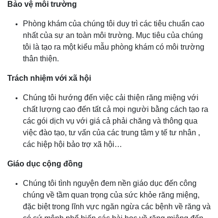
Bảo vệ môi trường
Phòng khám của chúng tôi duy trì các tiêu chuẩn cao
nhất của sự an toàn môi trường. Mục tiêu của chúng
tôi là tạo ra một kiểu mẫu phòng khám có môi trường
thân thiện.
Trách nhiệm với xã hội
Chúng tôi hướng đến việc cải thiện răng miệng với
chất lượng cao đến tất cả mọi người bằng cách tạo ra
các gói dịch vụ với giá cả phải chăng và thông qua
việc đào tạo, tư vấn của các trung tâm y tế tư nhân ,
các hiệp hội bảo trợ xã hội…
Giáo dục cộng đồng
Chúng tôi tình nguyện đem nền giáo dục đến công
chúng về tầm quan trọng của sức khỏe răng miệng,
đặc biệt trong lĩnh vực ngăn ngừa các bệnh về răng và