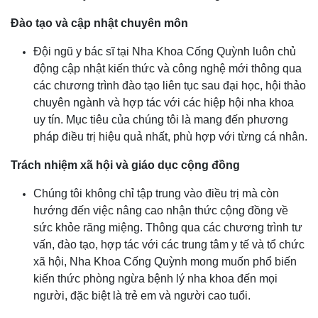
Đào tạo và cập nhật chuyên môn
Đội ngũ y bác sĩ tại Nha Khoa Cống Quỳnh luôn chủ
động cập nhật kiến thức và công nghệ mới thông qua
các chương trình đào tạo liên tục sau đại học, hội thảo
chuyên ngành và hợp tác với các hiệp hội nha khoa
uy tín. Mục tiêu của chúng tôi là mang đến phương
pháp điều trị hiệu quả nhất, phù hợp với từng cá nhân.
Trách nhiệm xã hội và giáo dục cộng đồng
Chúng tôi không chỉ tập trung vào điều trị mà còn
hướng đến việc nâng cao nhận thức cộng đồng về
sức khỏe răng miệng. Thông qua các chương trình tư
vấn, đào tạo, hợp tác với các trung tâm y tế và tổ chức
xã hội, Nha Khoa Cống Quỳnh mong muốn phổ biến
kiến thức phòng ngừa bệnh lý nha khoa đến mọi
người, đặc biệt là trẻ em và người cao tuổi.