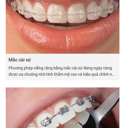
Mắc cài sứ
Phương pháp niềng răng bằng mắc cài sứ đang ngày càng
được ưa chuộng nhờ tính thẩm mỹ cao và hiệu quả chỉnh nha
vượt trội.