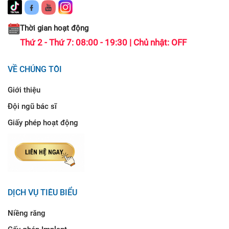
Thời gian hoạt động
Thứ 2 - Thứ 7: 08:00 - 19:30 | Chủ nhật: OFF
VỀ CHÚNG TÔI
Giới thiệu
Đội ngũ bác sĩ
Giấy phép hoạt động
DỊCH VỤ TIÊU BIỂU
Niềng răng