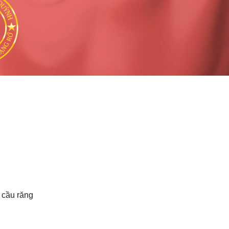
, cầu răng