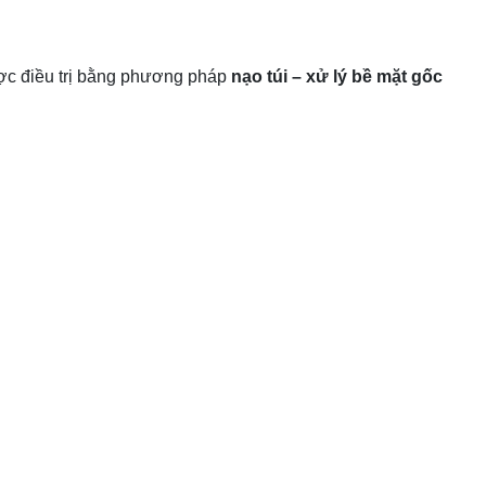
c điều trị bằng phương pháp
nạo túi – xử lý bề mặt gốc