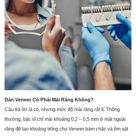
Dán Veneer Có Phải Mài Răng Không?
Câu trả lời là có, nhưng mức độ mài răng rất ít. Thông
thường, bác sĩ chỉ mài khoảng 0,2 – 0,5 mm ở mặt ngoài
răng để tạo khoảng trống cho Veneer bám chắc và ôm sát