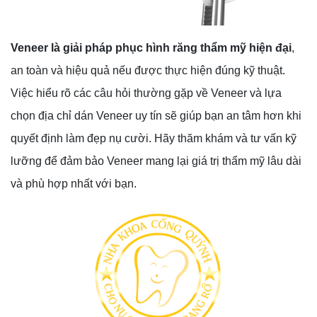
Veneer là giải pháp phục hình răng thẩm mỹ hiện đại
,
an toàn và hiệu quả nếu được thực hiện đúng kỹ thuật.
Việc hiểu rõ các câu hỏi thường gặp về Veneer và lựa
chọn địa chỉ dán Veneer uy tín sẽ giúp bạn an tâm hơn khi
quyết định làm đẹp nụ cười. Hãy thăm khám và tư vấn kỹ
lưỡng để đảm bảo Veneer mang lại giá trị thẩm mỹ lâu dài
và phù hợp nhất với bạn.