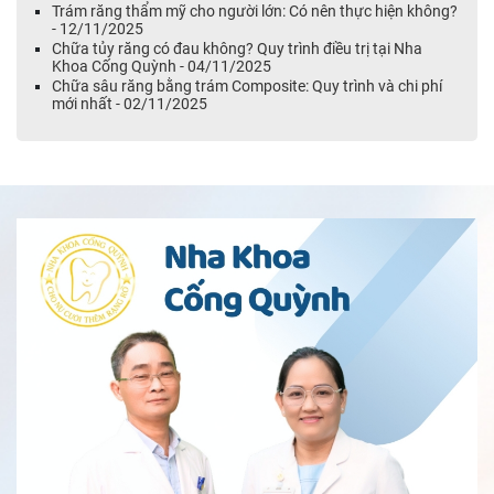
Trám răng thẩm mỹ cho người lớn: Có nên thực hiện không?
- 12/11/2025
Chữa tủy răng có đau không? Quy trình điều trị tại Nha
Khoa Cống Quỳnh - 04/11/2025
Chữa sâu răng bằng trám Composite: Quy trình và chi phí
mới nhất - 02/11/2025